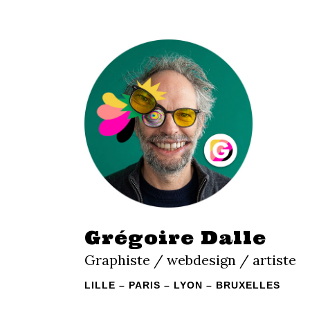
Grégoire Dalle
Graphiste / webdesign / artiste
LILLE – PARIS – LYON – BRUXELLES