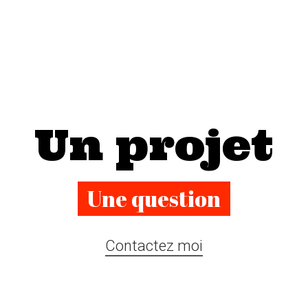
Un projet
Une question
Contactez moi