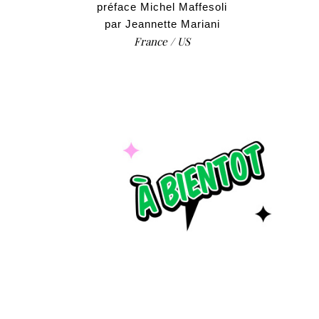
préface Michel Maffesoli
par Jeannette Mariani
France / US